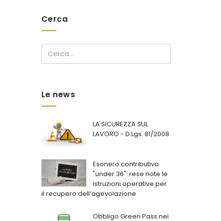
Cerca
Cerca...
Le news
LA SICUREZZA SUL
LAVORO - D.Lgs. 81/2008
Esonero contributivo
"under 36": rese note le
istruzioni operative per
il recupero dell’agevolazione
Obbligo Green Pass nei