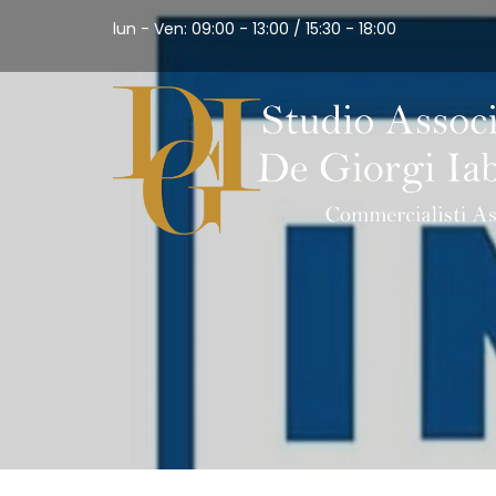
lun - Ven: 09:00 - 13:00 / 15:30 - 18:00