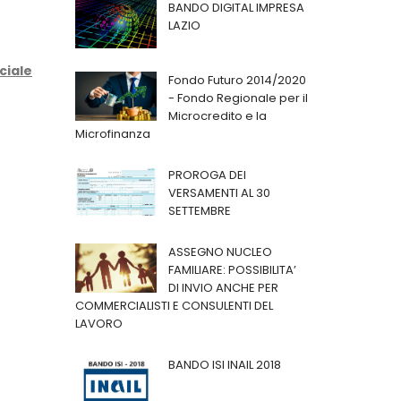
BANDO DIGITAL IMPRESA
LAZIO
ciale
Fondo Futuro 2014/2020
- Fondo Regionale per il
Microcredito e la
Microfinanza
PROROGA DEI
VERSAMENTI AL 30
SETTEMBRE
ASSEGNO NUCLEO
FAMILIARE: POSSIBILITA’
DI INVIO ANCHE PER
COMMERCIALISTI E CONSULENTI DEL
LAVORO
BANDO ISI INAIL 2018